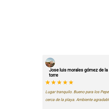
Jose luis morales gómez de la
torre
Lugar tranquilo. Bueno para los Pepe
cerca de la playa. Ambiente agradabl