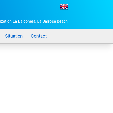
ization La Balconera, La Barrosa beach
Situation
Contact