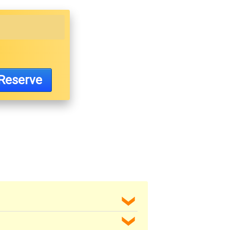
Reserve