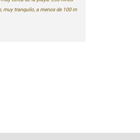
io, muy tranquilo, a menos de 100 m