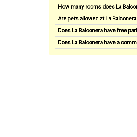
How many rooms does La Balco
Are pets allowed at La Balconera
Does La Balconera have free par
Does La Balconera have a comm