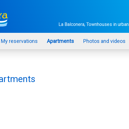
La Balconera, Townhouses in urban
My reservations
Apartments
Photos and videos
partments