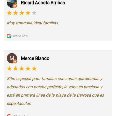
Ricard Acosta Arribas
Muy tranquila ideal familias.
09 de Abril
Merce Blanco
Sitio especial para familias con zonas ajardinadas y
adosados con porche perfecto, la zona es preciosa y
está en primera linea de la playa de la Barrosa que es
espectacular.