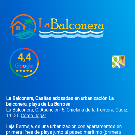
4,4
La Balconera, Casitas adosadas en urbanización La
balconera, playa de La Barrosa
La Balconera, C. Asunción, 6, Chiclana de la frontera, Cádiz,
11130
Cómo llegar
Laja Bermeja, es una urbanización con apartamentos en
primera línea de playa junto al paseo marítimo (primera