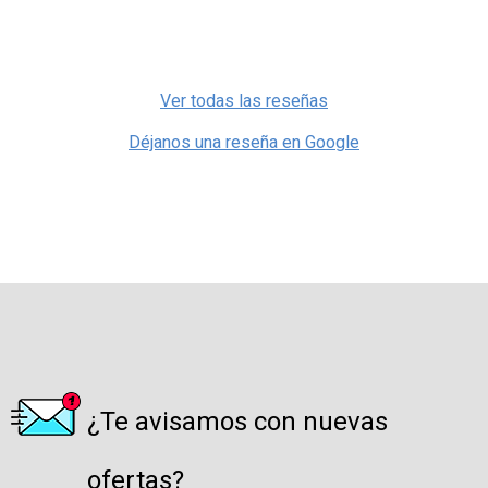
Ver todas las reseñas
Déjanos una reseña en Google
¿Te avisamos con nuevas
ofertas?