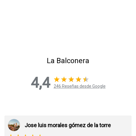
La Balconera
4,4
246 Reseñas desde Google
Jose luis morales gómez de la torre