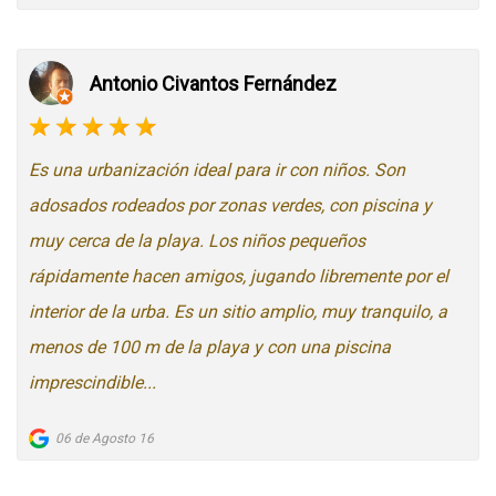
Antonio Civantos Fernández
Es una urbanización ideal para ir con niños. Son
adosados rodeados por zonas verdes, con piscina y
muy cerca de la playa. Los niños pequeños
rápidamente hacen amigos, jugando libremente por el
interior de la urba. Es un sitio amplio, muy tranquilo, a
menos de 100 m de la playa y con una piscina
imprescindible...
06 de Agosto 16