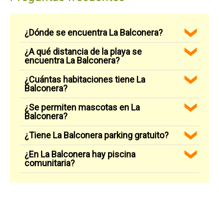
¿Dónde se encuentra La Balconera?
¿A qué distancia de la playa se
encuentra La Balconera?
¿Cuántas habitaciones tiene La
Balconera?
¿Se permiten mascotas en La
Balconera?
¿Tiene La Balconera parking gratuito?
¿En La Balconera hay piscina
comunitaria?