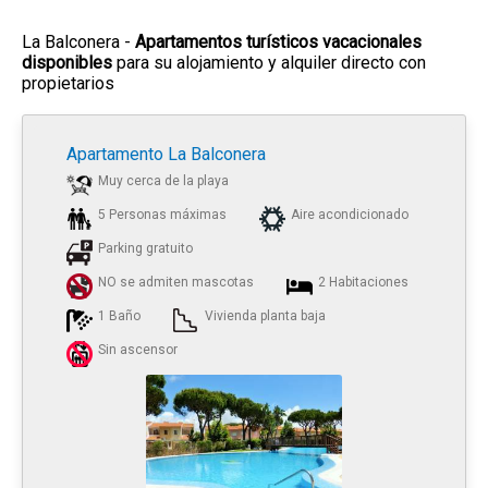
La Balconera -
Apartamentos turísticos vacacionales
disponibles
para su alojamiento y alquiler directo con
propietarios
Apartamento La Balconera
Muy cerca de la playa
5 Personas máximas
Aire acondicionado
Parking gratuito
NO se admiten mascotas
2 Habitaciones
1 Baño
Vivienda planta baja
Sin ascensor