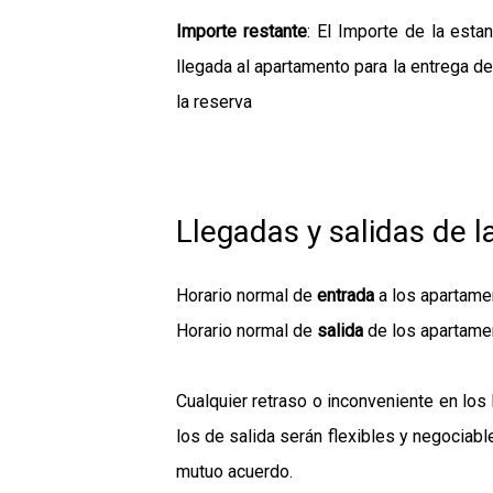
Importe restante
: El Importe de la est
llegada al apartamento para la entrega de
la reserva
Llegadas y salidas de l
Horario normal de
entrada
a los apartame
Horario normal de
salida
de los apartame
Cualquier retraso o inconveniente en los
los de salida serán flexibles y negociab
mutuo acuerdo.