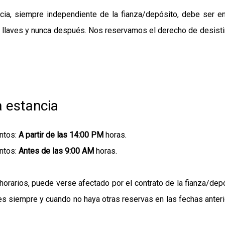
ancia, siempre independiente de la fianza/depósito, debe se
 llaves y nunca después. Nos reservamos el derecho de desistir 
a estancia
ntos:
A partir de las 14:00 PM
horas.
ntos:
Antes de las 9:00 AM
horas.
 horarios, puede verse afectado por el contrato de la fianza/dep
les siempre y cuando no haya otras reservas en las fechas anter