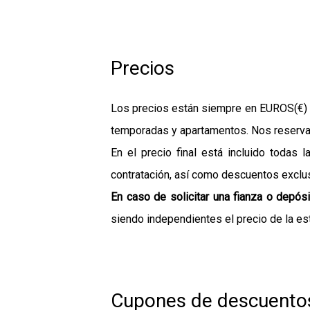
Precios
Los precios están siempre en EUROS(€) y
temporadas y apartamentos. Nos reserva
En el precio final está incluido toda
contratación, así como descuentos exclus
En caso de solicitar una fianza o depós
siendo independientes el precio de la est
Cupones de descuento