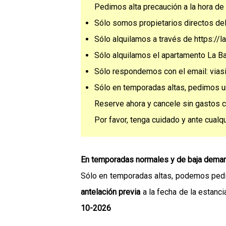
Pedimos alta precaución a la hora de 
Sólo somos propietarios directos de
Sólo alquilamos a través de https://
Sólo alquilamos el apartamento La 
Sólo respondemos con el email: via
Sólo en temporadas altas, pedimos 
Reserve ahora y cancele sin gastos co
Por favor, tenga cuidado y ante cualq
En temporadas normales y de baja deman
Sólo en temporadas altas, podemos pedir
antelación previa
a la fecha de la estanc
10-2026