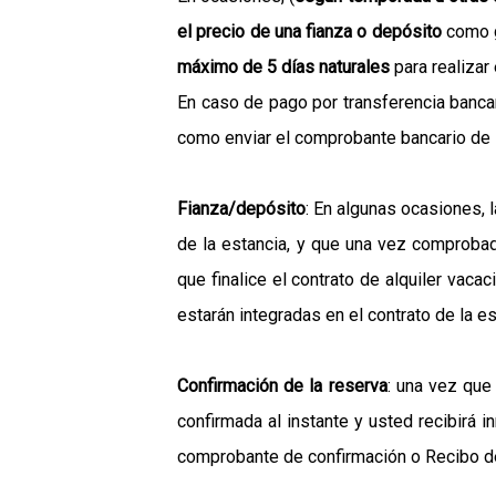
el precio de una fianza o depósito
como g
máximo de 5 días naturales
para realizar
En caso de pago por transferencia bancar
como enviar el comprobante bancario de la
Fianza/depósito
: En algunas ocasiones, 
de la estancia, y que una vez comproba
que finalice el contrato de alquiler vaca
estarán integradas en el contrato de la es
Confirmación de la reserva
: una vez que
confirmada al instante y usted recibirá 
comprobante de confirmación o Recibo de