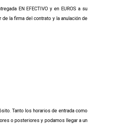
r entregada EN EFECTIVO y en EUROS a su
de la firma del contrato y la anulación de
ósito. Tanto los horarios de entrada como
iores o posteriores y podamos llegar a un