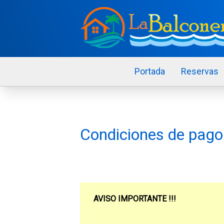
Portada
Reservas
Condiciones de pago
AVISO IMPORTANTE !!!