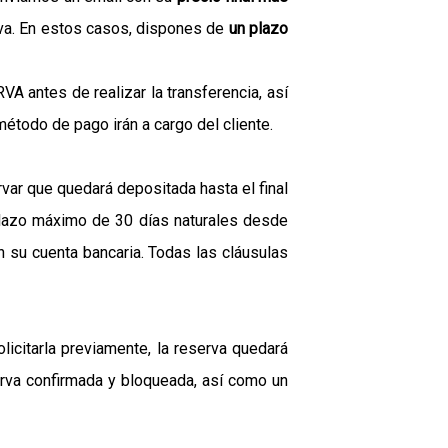
va. En estos casos, dispones de
un plazo
A antes de realizar la transferencia, así
étodo de pago irán a cargo del cliente.
var que quedará depositada hasta el final
plazo máximo de 30 días naturales desde
en su cuenta bancaria. Todas las cláusulas
licitarla previamente, la reserva quedará
serva confirmada y bloqueada, así como un