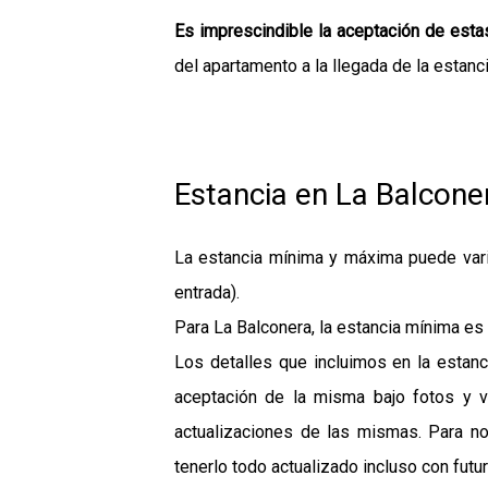
Es imprescindible la aceptación de esta
del apartamento a la llegada de la estanc
Estancia en La Balcone
La estancia mínima y máxima puede vari
entrada).
Para La Balconera, la estancia mínima es 
Los detalles que incluimos en la estanc
aceptación de la misma bajo fotos y v
actualizaciones de las mismas. Para n
tenerlo todo actualizado incluso con futu