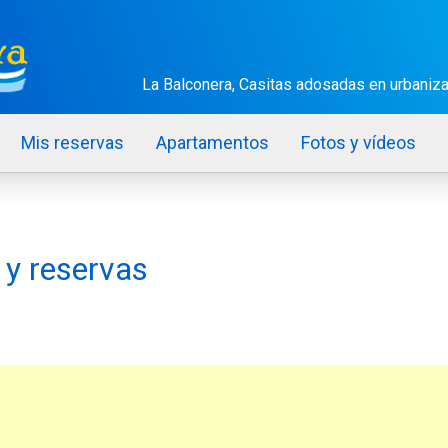
La Balconera, Casitas adosadas en urbaniza
Mis reservas
Apartamentos
Fotos y vídeos
 y reservas