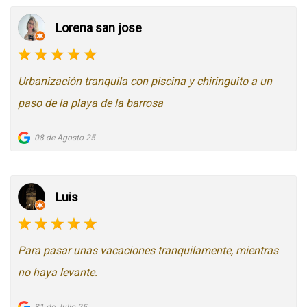
Lorena san jose
Urbanización tranquila con piscina y chiringuito a un
paso de la playa de la barrosa
08 de Agosto 25
Luis
Para pasar unas vacaciones tranquilamente, mientras
no haya levante.