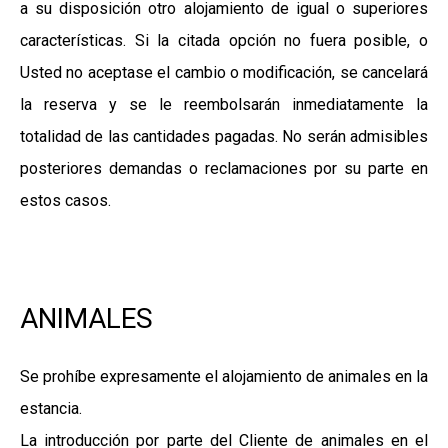
a su disposición otro alojamiento de igual o superiores
características. Si la citada opción no fuera posible, o
Usted no aceptase el cambio o modificación, se cancelará
la reserva y se le reembolsarán inmediatamente la
totalidad de las cantidades pagadas. No serán admisibles
posteriores demandas o reclamaciones por su parte en
estos casos.
ANIMALES
Se prohíbe expresamente el alojamiento de animales en la
estancia.
La introducción por parte del Cliente de animales en el