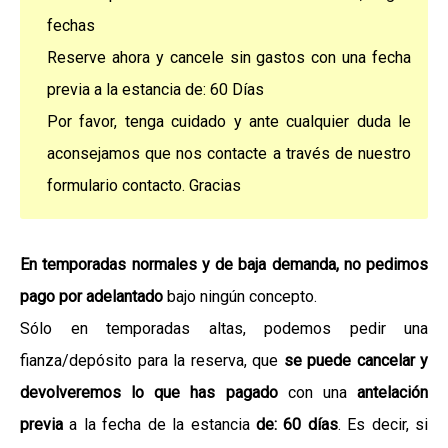
fechas
Reserve ahora y cancele sin gastos con una fecha
previa a la estancia de: 60 Días
Por favor, tenga cuidado y ante cualquier duda le
aconsejamos que nos contacte a través de nuestro
formulario contacto. Gracias
En temporadas normales y de baja demanda, no pedimos
pago por adelantado
bajo ningún concepto.
Sólo en temporadas altas, podemos pedir una
fianza/depósito para la reserva, que
se puede cancelar y
devolveremos lo que has pagado
con una
antelación
previa
a la fecha de la estancia
de: 60 días
. Es decir, si