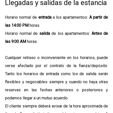
Llegadas y salidas de la estancia
Horario normal de
entrada
a los apartamentos:
A partir de
las 14:00 PM
horas.
Horario normal de
salida
de los apartamentos:
Antes de
las 9:00 AM
horas.
Cualquier retraso o inconveniente en los horarios, puede
verse afectado por el contrato de la fianza/depósito.
Tanto los horarios de entrada como los de salida serán
flexibles y negociables siempre y cuando no haya otras
reservas en las fechas anteriores o posteriores y
podamos llegar a un mutuo acuerdo.
El cliente siempre deberá avisar de la hora aproximada de