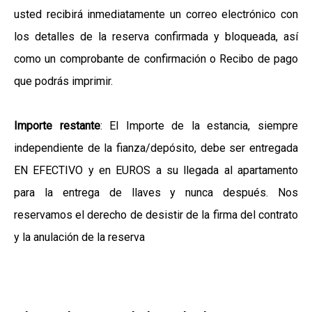
usted recibirá inmediatamente un correo electrónico con
los detalles de la reserva confirmada y bloqueada, así
como un comprobante de confirmación o Recibo de pago
que podrás imprimir.
Importe restante
: El Importe de la estancia, siempre
independiente de la fianza/depósito, debe ser entregada
EN EFECTIVO y en EUROS a su llegada al apartamento
para la entrega de llaves y nunca después. Nos
reservamos el derecho de desistir de la firma del contrato
y la anulación de la reserva