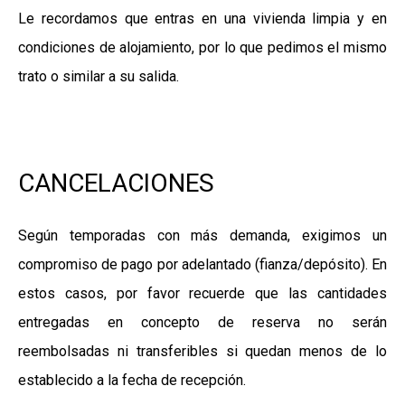
Le recordamos que entras en una vivienda limpia y en
condiciones de alojamiento, por lo que pedimos el mismo
trato o similar a su salida.
CANCELACIONES
Según temporadas con más demanda, exigimos un
compromiso de pago por adelantado (fianza/depósito). En
estos casos, por favor recuerde que las cantidades
entregadas en concepto de reserva no serán
reembolsadas ni transferibles si quedan menos de lo
establecido a la fecha de recepción.