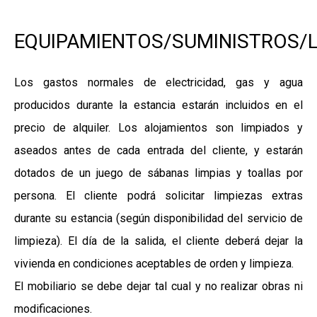
EQUIPAMIENTOS/SUMINISTROS/L
Los gastos normales de electricidad, gas y agua
producidos durante la estancia estarán incluidos en el
precio de alquiler. Los alojamientos son limpiados y
aseados antes de cada entrada del cliente, y estarán
dotados de un juego de sábanas limpias y toallas por
persona. El cliente podrá solicitar limpiezas extras
durante su estancia (según disponibilidad del servicio de
limpieza). El día de la salida, el cliente deberá dejar la
vivienda en condiciones aceptables de orden y limpieza.
El mobiliario se debe dejar tal cual y no realizar obras ni
modificaciones.