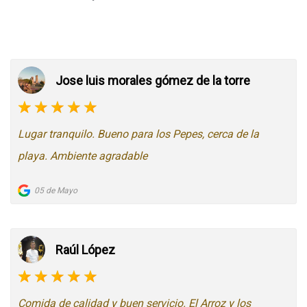
Jose luis morales gómez de la torre
Lugar tranquilo. Bueno para los Pepes, cerca de la
playa. Ambiente agradable
05 de Mayo
Raúl López
Comida de calidad y buen servicio. El Arroz y los