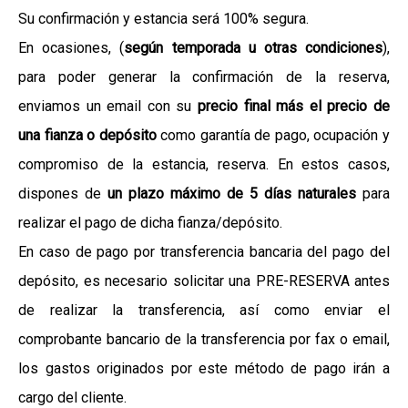
Su confirmación y estancia será 100% segura.
En ocasiones, (
según temporada u otras condiciones
),
para poder generar la confirmación de la reserva,
enviamos un email con su
precio final más el precio de
una fianza o depósito
como garantía de pago, ocupación y
compromiso de la estancia, reserva. En estos casos,
dispones de
un plazo máximo de 5 días naturales
para
realizar el pago de dicha fianza/depósito.
En caso de pago por transferencia bancaria del pago del
depósito, es necesario solicitar una PRE-RESERVA antes
de realizar la transferencia, así como enviar el
comprobante bancario de la transferencia por fax o email,
los gastos originados por este método de pago irán a
cargo del cliente.