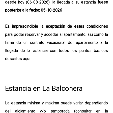
desde hoy (06-08-2026), la llegada a su estancia
fuese
posterior a la fecha: 05-10-2026
Es imprescindible la aceptación de estas condiciones
para poder reservar y acceder al apartamento, así como la
firma de un contrato vacacional del apartamento a la
llegada de la estancia con todos los puntos básicos
descritos aquí.
Estancia en La Balconera
La estancia mínima y máxima puede variar dependiendo
del alojamiento y/o temporada (consultar en la