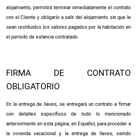
alojamiento, permitirá terminar inmediatamente el contrato
con el Cliente y obligarlo a salir del alojamiento sin que le
sean restituidos los valores pagados por la habitación en
el período de estancia contratado.
FIRMA DE CONTRATO
OBLIGATORIO
En la entrega de llaves, se entregará un contrato a firmar
con detalles específicos de todo lo mencionado
anteriormente en esta página, en Español, para proceder a
la vivienda vacacional y la entrega de llaves, siendo