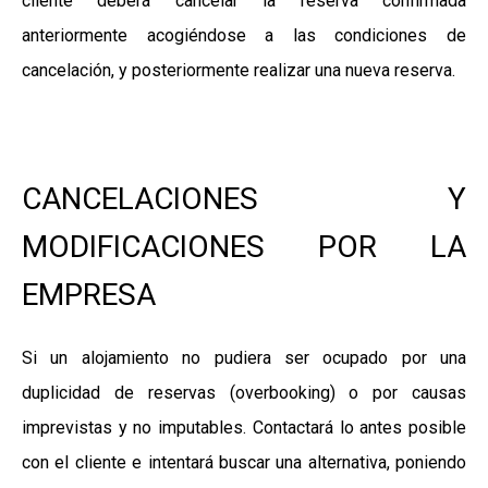
cliente deberá cancelar la reserva confirmada
anteriormente acogiéndose a las condiciones de
cancelación, y posteriormente realizar una nueva reserva.
CANCELACIONES Y
MODIFICACIONES POR LA
EMPRESA
Si un alojamiento no pudiera ser ocupado por una
duplicidad de reservas (overbooking) o por causas
imprevistas y no imputables. Contactará lo antes posible
con el cliente e intentará buscar una alternativa, poniendo