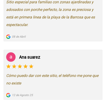
Sitio especial para familias con zonas ajardinadas y
adosados con porche perfecto, la zona es preciosa y
está en primera linea de la playa de la Barrosa que es
espectacular.
08 de Abril
Ana suarez
Cómo puedo dar con este sitio, el teléfono me pone que
no existe
12 de Agosto 25