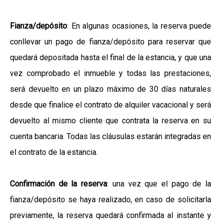
Fianza/depósito
: En algunas ocasiones, la reserva puede
conllevar un pago de fianza/depósito para reservar que
quedará depositada hasta el final de la estancia, y que una
vez comprobado el inmueble y todas las prestaciones,
será devuelto en un plazo máximo de 30 días naturales
desde que finalice el contrato de alquiler vacacional y será
devuelto al mismo cliente que contrata la reserva en su
cuenta bancaria. Todas las cláusulas estarán integradas en
el contrato de la estancia.
Confirmación de la reserva
: una vez que el pago de la
fianza/depósito se haya realizado, en caso de solicitarla
previamente, la reserva quedará confirmada al instante y