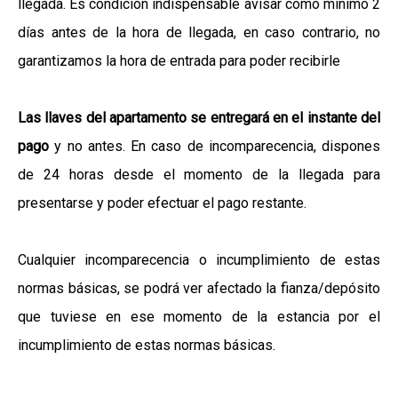
llegada. Es condición indispensable avisar como mínimo 2
días antes de la hora de llegada, en caso contrario, no
garantizamos la hora de entrada para poder recibirle
Las llaves del apartamento se entregará en el instante del
pago
y no antes. En caso de incomparecencia, dispones
de 24 horas desde el momento de la llegada para
presentarse y poder efectuar el pago restante.
Cualquier incomparecencia o incumplimiento de estas
normas básicas, se podrá ver afectado la fianza/depósito
que tuviese en ese momento de la estancia por el
incumplimiento de estas normas básicas.