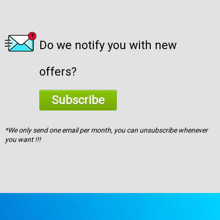
Do we notify you with new
offers?
Subscribe
*We only send one email per month, you can unsubscribe whenever
you want !!!