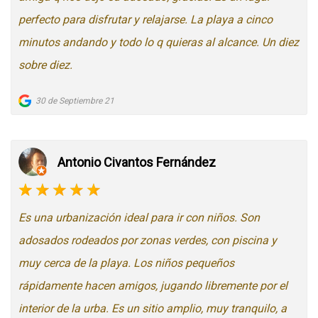
perfecto para disfrutar y relajarse. La playa a cinco
minutos andando y todo lo q quieras al alcance. Un diez
sobre diez.
30 de Septiembre 21
Antonio Civantos Fernández
Es una urbanización ideal para ir con niños. Son
adosados rodeados por zonas verdes, con piscina y
muy cerca de la playa. Los niños pequeños
rápidamente hacen amigos, jugando libremente por el
interior de la urba. Es un sitio amplio, muy tranquilo, a