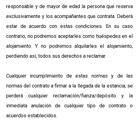
responsable y de mayor de edad la persona que reserva
exclusivamente y los acompañantes que contrata. Deberá
estar de acuerdo con estas condiciones. En su caso
contrario, no podremos aceptarles como huéspedes en el
alojamiento. Y no podremos alquilarles el alojamiento,
perdiendo así, todos sus derechos a reclamar.
Cualquier incumplimiento de estas normas y de las
normas del contrato a firmar a la llegada de la estancia, se
perderá cualquier reclamación/fianza/depósito y la
inmediata anulación de cualquier tipo de contrato o
acuerdos establecidos.