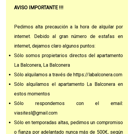
AVISO IMPORTANTE !!!
Pedimos alta precaución a la hora de alquilar por
internet. Debido al gran número de estafas en
internet, dejamos claro algunos puntos:
Sólo somos propietarios directos del apartamento
La Balconera, La Balconera
Sólo alquilamos a través de https://labalconera.com
Sólo alquilamos el apartamento La Balconera en
estos momentos
Sólo respondemos con el email:
viasitesl@gmail.com
Sólo en temporadas altas, pedimos un compromiso
o fianza por adelantado nunca más de 500€, según