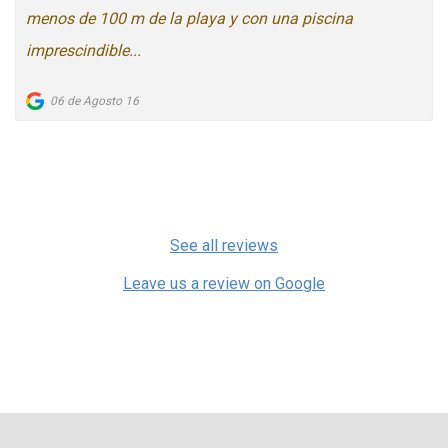
menos de 100 m de la playa y con una piscina
imprescindible...
06 de Agosto 16
See all reviews
Leave us a review on Google