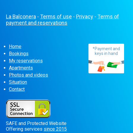
La Balconera
Terms of use
Privacy
Terms of
-
-
-
payment and reservations
Home
*Payment and
Bookings
keys in hand
My reservations
Apartments
Photos and videos
Situation
Contact
SAFE and Protected Website
Offering services
since 2015