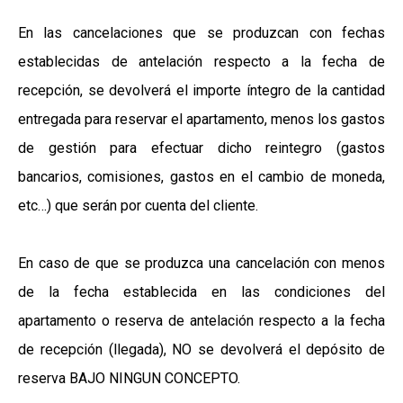
En las cancelaciones que se produzcan con fechas
establecidas de antelación respecto a la fecha de
recepción, se devolverá el importe íntegro de la cantidad
entregada para reservar el apartamento, menos los gastos
de gestión para efectuar dicho reintegro (gastos
bancarios, comisiones, gastos en el cambio de moneda,
etc…) que serán por cuenta del cliente.
En caso de que se produzca una cancelación con menos
de la fecha establecida en las condiciones del
apartamento o reserva de antelación respecto a la fecha
de recepción (llegada), NO se devolverá el depósito de
reserva BAJO NINGUN CONCEPTO.