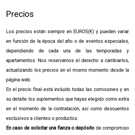
Precios
Los precios están siempre en EUROS(€) y pueden variar
en función de la época del año o de eventos especiales,
dependiendo de cada una de las temporadas y
apartamentos. Nos reservamos el derecho a cambiarlos,
actualizando los precios en el mismo momento desde la
página web.
En el precio final está incluido todas las comisiones y en
su detalle los suplementos que hayas elegido como extra
en el momento de la contratación, así como descuentos
exclusivos a clientes o productos.
En caso de solicitar una fianza o depósito
de compromiso