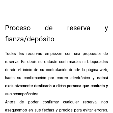
Proceso de reserva y
fianza/depósito
Todas las reservas empiezan con una propuesta de
reserva. Es decir, no estarán confirmadas ni bloqueadas
desde el inicio de su contratación desde la página web,
hasta su confirmación por correo electrónico y
estará
exclusivamente destinada a dicha persona que contrata y
sus acompañantes
.
Antes de poder confirmar cualquier reserva, nos
aseguramos en sus fechas y precios para evitar errores.