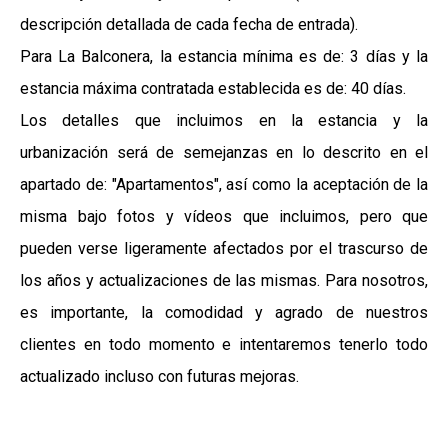
descripción detallada de cada fecha de entrada).
Para La Balconera, la estancia mínima es de: 3 días y la
estancia máxima contratada establecida es de: 40 días.
Los detalles que incluimos en la estancia y la
urbanización será de semejanzas en lo descrito en el
apartado de: "Apartamentos", así como la aceptación de la
misma bajo fotos y vídeos que incluimos, pero que
pueden verse ligeramente afectados por el trascurso de
los años y actualizaciones de las mismas. Para nosotros,
es importante, la comodidad y agrado de nuestros
clientes en todo momento e intentaremos tenerlo todo
actualizado incluso con futuras mejoras.