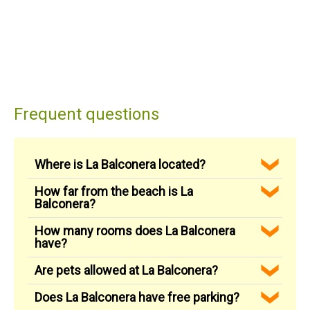
Frequent questions
Where is La Balconera located?
How far from the beach is La
Balconera?
How many rooms does La Balconera
have?
Are pets allowed at La Balconera?
Does La Balconera have free parking?