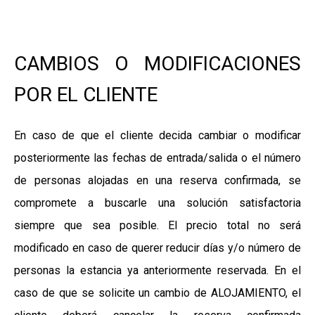
CAMBIOS O MODIFICACIONES
POR EL CLIENTE
En caso de que el cliente decida cambiar o modificar
posteriormente las fechas de entrada/salida o el número
de personas alojadas en una reserva confirmada, se
compromete a buscarle una solución satisfactoria
siempre que sea posible. El precio total no será
modificado en caso de querer reducir días y/o número de
personas la estancia ya anteriormente reservada. En el
caso de que se solicite un cambio de ALOJAMIENTO, el