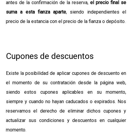
antes de la confirmación de la reserva,
el precio final se
suma a esta fianza aparte
, siendo independientes el
precio de la estancia con el precio de la fianza o depósito.
Cupones de descuentos
Existe la posibilidad de aplicar cupones de descuento en
el momento de su contratación desde la página web,
siendo estos cupones aplicables en su momento,
siempre y cuando no hayan caducados o expirados. Nos
reservamos el derecho de eliminar dichos cupones y
actualizar sus condiciones y descuentos en cualquier
momento.