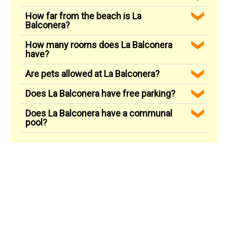
How far from the beach is La
Balconera?
How many rooms does La Balconera
have?
Are pets allowed at La Balconera?
Does La Balconera have free parking?
Does La Balconera have a communal
pool?