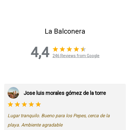
La Balconera
4,4
246 Reviews from Google
Jose luis morales gómez de la torre
Lugar tranquilo. Bueno para los Pepes, cerca de la
playa. Ambiente agradable