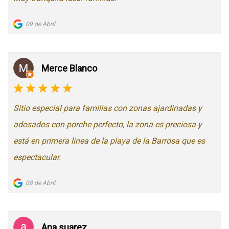
09 de Abril
Merce Blanco
Sitio especial para familias con zonas ajardinadas y
adosados con porche perfecto, la zona es preciosa y
está en primera linea de la playa de la Barrosa que es
espectacular.
08 de Abril
Ana suarez