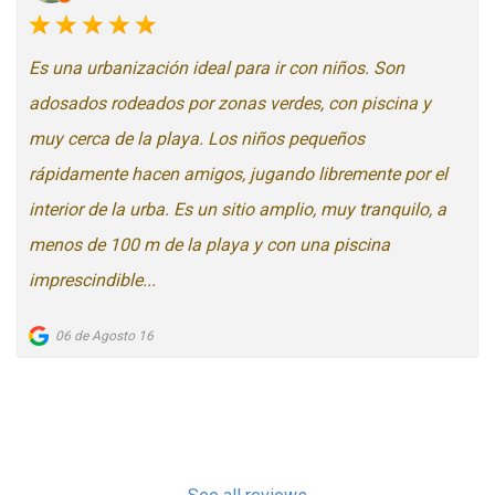
Es una urbanización ideal para ir con niños. Son
adosados rodeados por zonas verdes, con piscina y
muy cerca de la playa. Los niños pequeños
rápidamente hacen amigos, jugando libremente por el
interior de la urba. Es un sitio amplio, muy tranquilo, a
menos de 100 m de la playa y con una piscina
imprescindible...
06 de Agosto 16