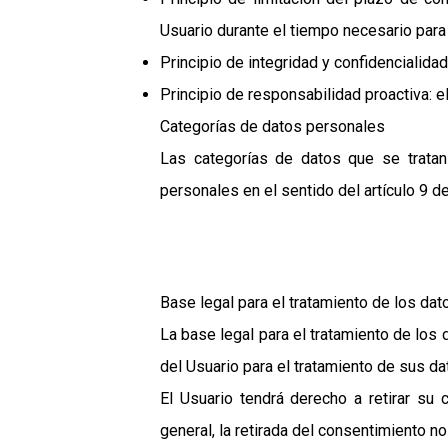
Usuario durante el tiempo necesario para 
Principio de integridad y confidencialida
Principio de responsabilidad proactiva: 
Categorías de datos personales
Las categorías de datos que se tratan
personales en el sentido del artículo 9 d
Base legal para el tratamiento de los da
La base legal para el tratamiento de los
del Usuario para el tratamiento de sus da
El Usuario tendrá derecho a retirar su 
general, la retirada del consentimiento no