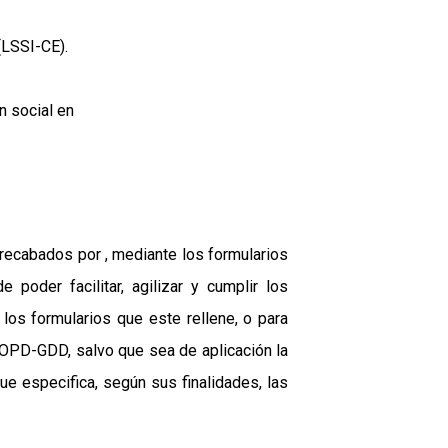
(LSSI-CE).
n social en
recabados por , mediante los formularios
poder facilitar, agilizar y cumplir los
los formularios que este rellene, o para
LOPD-GDD, salvo que sea de aplicación la
ue especifica, según sus finalidades, las