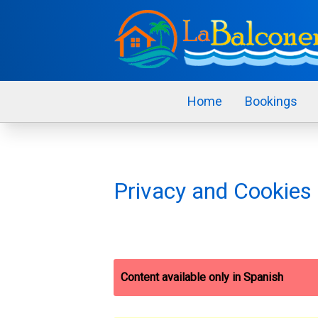
Home
Bookings
Privacy and Cookies
Content available only in Spanish