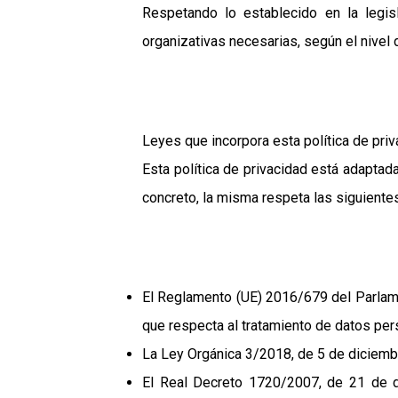
Respetando lo establecido en la legis
organizativas necesarias, según el nivel
Leyes que incorpora esta política de pri
Esta política de privacidad está adaptad
concreto, la misma respeta las siguiente
El Reglamento (UE) 2016/679 del Parlamen
que respecta al tratamiento de datos pers
La Ley Orgánica 3/2018, de 5 de diciemb
El Real Decreto 1720/2007, de 21 de d