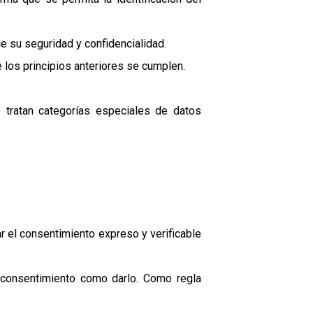
e su seguridad y confidencialidad.
 los principios anteriores se cumplen.
 tratan categorías especiales de datos
r el consentimiento expreso y verificable
el consentimiento como darlo. Como regla