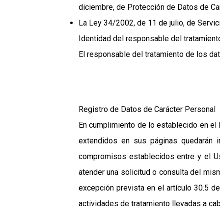
diciembre, de Protección de Datos de C
La Ley 34/2002, de 11 de julio, de Servi
Identidad del responsable del tratamient
El responsable del tratamiento de los dat
Registro de Datos de Carácter Personal
En cumplimiento de lo establecido en el
extendidos en sus páginas quedarán inc
compromisos establecidos entre y el Usu
atender una solicitud o consulta del mi
excepción prevista en el artículo 30.5 d
actividades de tratamiento llevadas a ca