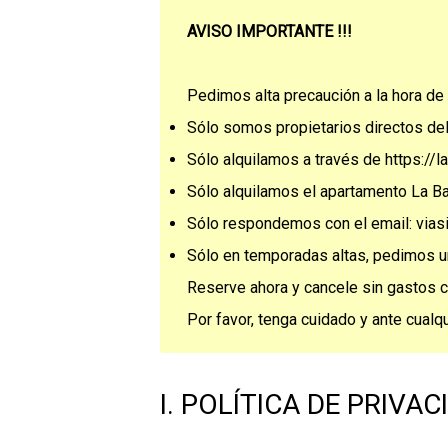
AVISO IMPORTANTE !!!
Pedimos alta precaución a la hora de 
Sólo somos propietarios directos de
Sólo alquilamos a través de https://
Sólo alquilamos el apartamento La 
Sólo respondemos con el email: via
Sólo en temporadas altas, pedimos 
Reserve ahora y cancele sin gastos co
Por favor, tenga cuidado y ante cualq
I. POLÍTICA DE PRIVA