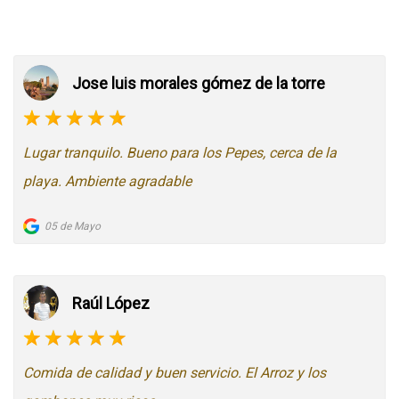
Jose luis morales gómez de la torre
Lugar tranquilo. Bueno para los Pepes, cerca de la
playa. Ambiente agradable
05 de Mayo
Raúl López
Comida de calidad y buen servicio. El Arroz y los