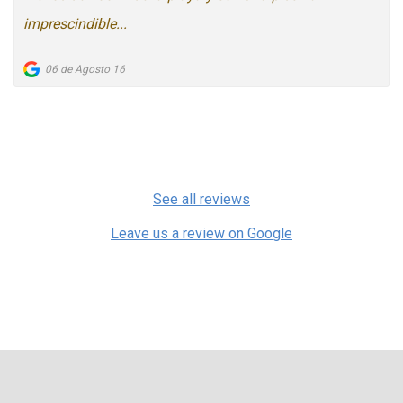
imprescindible...
06 de Agosto 16
See all reviews
Leave us a review on Google