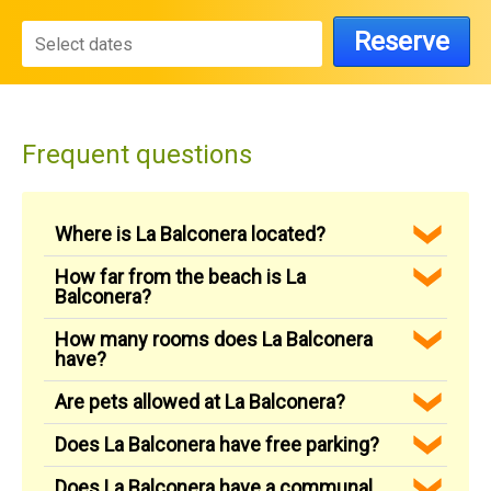
Reserve
Frequent questions
Where is La Balconera located?
How far from the beach is La
Balconera?
How many rooms does La Balconera
have?
Are pets allowed at La Balconera?
Does La Balconera have free parking?
Does La Balconera have a communal