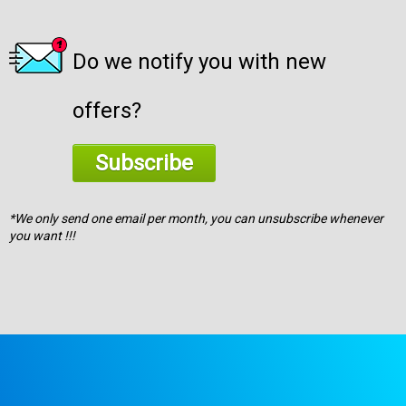
Do we notify you with new
offers?
Subscribe
*We only send one email per month, you can unsubscribe whenever
you want !!!