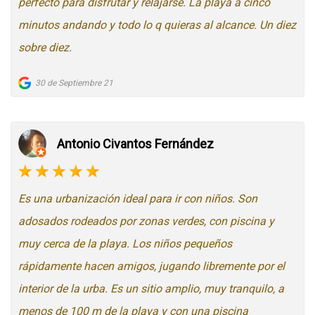
perfecto para disfrutar y relajarse. La playa a cinco
minutos andando y todo lo q quieras al alcance. Un diez
sobre diez.
30 de Septiembre 21
Antonio Civantos Fernández
Es una urbanización ideal para ir con niños. Son
adosados rodeados por zonas verdes, con piscina y
muy cerca de la playa. Los niños pequeños
rápidamente hacen amigos, jugando libremente por el
interior de la urba. Es un sitio amplio, muy tranquilo, a
menos de 100 m de la playa y con una piscina