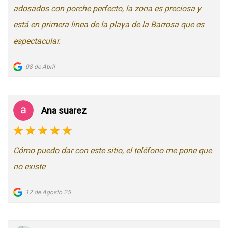
adosados con porche perfecto, la zona es preciosa y
está en primera linea de la playa de la Barrosa que es
espectacular.
08 de Abril
Ana suarez
Cómo puedo dar con este sitio, el teléfono me pone que
no existe
12 de Agosto 25