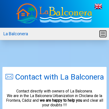
La Balconera
M
Contact with La Balconera
Contact directly with owners of La Balconera.
We are in the La Balconera Urbanization in Chiclana de la
Frontera, Cádiz and
we are happy to help you
and clear all
your doubts !!!