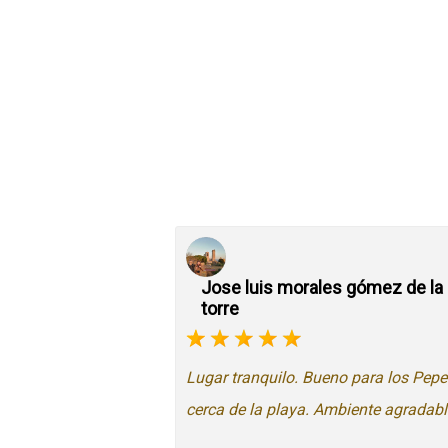
Jose luis morales gómez de la
torre
Lugar tranquilo. Bueno para los Pepe
cerca de la playa. Ambiente agradabl