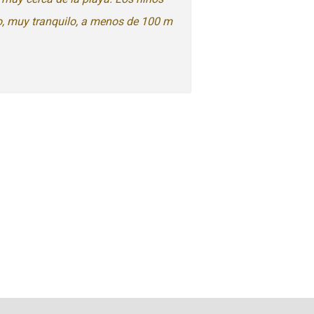
io, muy tranquilo, a menos de 100 m