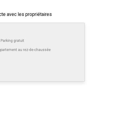
cte avec les propriétaires
Parking gratuit
partement au rez-de-chaussée