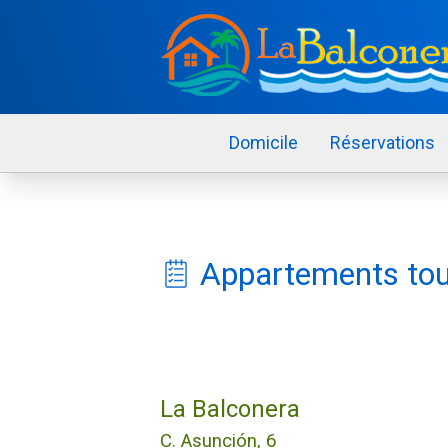
Domicile
Réservations
Appartements tou
La Balconera
C. Asunción, 6