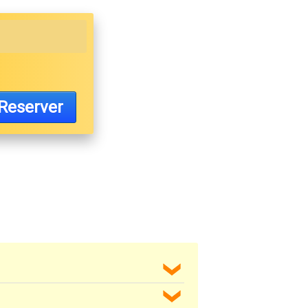
Reserver