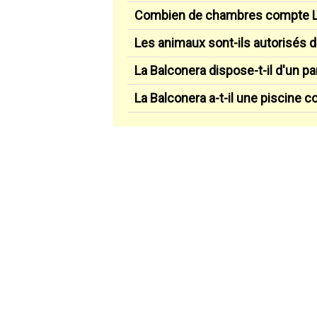
Combien de chambres compte L
Les animaux sont-ils autorisés 
La Balconera dispose-t-il d'un par
La Balconera a-t-il une piscine