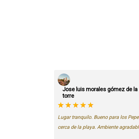
Jose luis morales gómez de la
torre
Lugar tranquilo. Bueno para los Pepe
cerca de la playa. Ambiente agradabl