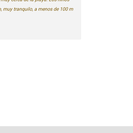
io, muy tranquilo, a menos de 100 m