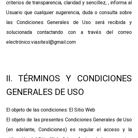
criterios de transparencia, claridad y sencillez, , informa al
Usuario que cualquier sugerencia, duda o consulta sobre
las Condiciones Generales de Uso será recibida y
solucionada contactando con a través del correo
electrónico:viasitesl@gmail.com
II. TÉRMINOS Y CONDICIONES
GENERALES DE USO
El objeto de las condiciones: El Sitio Web
El objeto de las presentes Condiciones Generales de Uso
(en adelante, Condiciones) es regular el acceso y la