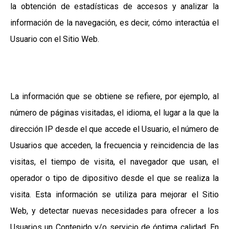
la obtención de estadísticas de accesos y analizar la
información de la navegación, es decir, cómo interactúa el
Usuario con el Sitio Web.
La información que se obtiene se refiere, por ejemplo, al
número de páginas visitadas, el idioma, el lugar a la que la
dirección IP desde el que accede el Usuario, el número de
Usuarios que acceden, la frecuencia y reincidencia de las
visitas, el tiempo de visita, el navegador que usan, el
operador o tipo de dipositivo desde el que se realiza la
visita. Esta información se utiliza para mejorar el Sitio
Web, y detectar nuevas necesidades para ofrecer a los
Usuarios un Contenido y/o servicio de óptima calidad. En