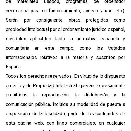
de materiales usados, programas de ordenador
necesarios para su funcionamiento, acceso y uso, etc.).
Serán, por consiguiente, obras protegidas como
propiedad intelectual por el ordenamiento jurídico español,
siéndoles aplicables tanto la normativa española y
comunitaria en este campo, como los tratados
internacionales relativos a la materia y suscritos por
España.
Todos los derechos reservados. En virtud de lo dispuesto
en la Ley de Propiedad Intelectual, quedan expresamente
prohibidas la reproducción, la distribución y la
comunicación pública, incluida su modalidad de puesta a
disposición, de la totalidad o parte de los contenidos de
esta página web, con fines comerciales, en cualquier