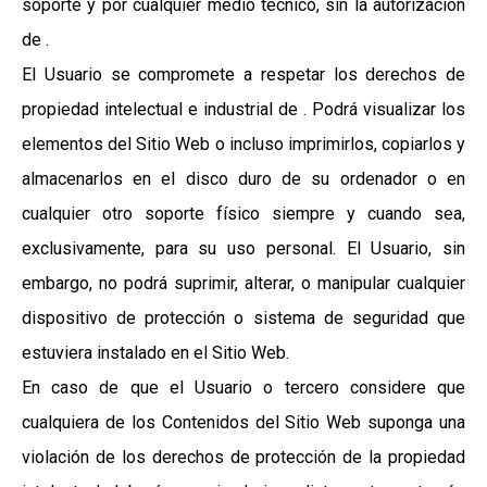
soporte y por cualquier medio técnico, sin la autorización
de .
El Usuario se compromete a respetar los derechos de
propiedad intelectual e industrial de . Podrá visualizar los
elementos del Sitio Web o incluso imprimirlos, copiarlos y
almacenarlos en el disco duro de su ordenador o en
cualquier otro soporte físico siempre y cuando sea,
exclusivamente, para su uso personal. El Usuario, sin
embargo, no podrá suprimir, alterar, o manipular cualquier
dispositivo de protección o sistema de seguridad que
estuviera instalado en el Sitio Web.
En caso de que el Usuario o tercero considere que
cualquiera de los Contenidos del Sitio Web suponga una
violación de los derechos de protección de la propiedad