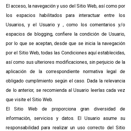
El acceso, la navegación y uso del Sitio Web, así como por
los espacios habilitados para interactuar entre los
Usuarios, y el Usuario y , como los comentarios y/o
espacios de blogging, confiere la condición de Usuario,
por lo que se aceptan, desde que se inicia la navegación
por el Sitio Web, todas las Condiciones aquí establecidas,
así como sus ulteriores modificaciones, sin perjuicio de la
aplicación de la correspondiente normativa legal de
obligado cumplimiento según el caso. Dada la relevancia
de lo anterior, se recomienda al Usuario leerlas cada vez
que visite el Sitio Web.
El Sitio Web de proporciona gran diversidad de
información, servicios y datos. El Usuario asume su
responsabilidad para realizar un uso correcto del Sitio