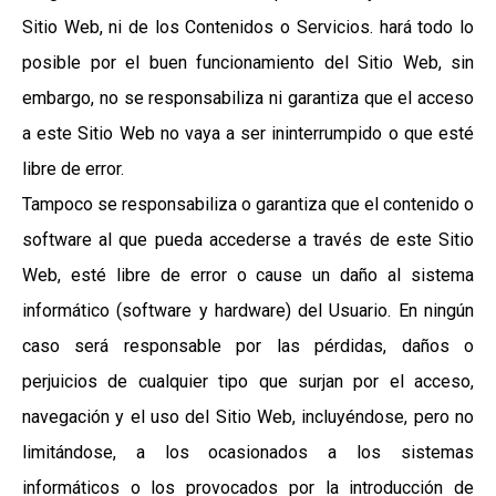
Sitio Web, ni de los Contenidos o Servicios. hará todo lo
posible por el buen funcionamiento del Sitio Web, sin
embargo, no se responsabiliza ni garantiza que el acceso
a este Sitio Web no vaya a ser ininterrumpido o que esté
libre de error.
Tampoco se responsabiliza o garantiza que el contenido o
software al que pueda accederse a través de este Sitio
Web, esté libre de error o cause un daño al sistema
informático (software y hardware) del Usuario. En ningún
caso será responsable por las pérdidas, daños o
perjuicios de cualquier tipo que surjan por el acceso,
navegación y el uso del Sitio Web, incluyéndose, pero no
limitándose, a los ocasionados a los sistemas
informáticos o los provocados por la introducción de