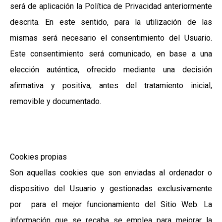
será de aplicación la Política de Privacidad anteriormente
descrita. En este sentido, para la utilización de las
mismas será necesario el consentimiento del Usuario.
Este consentimiento será comunicado, en base a una
elección auténtica, ofrecido mediante una decisión
afirmativa y positiva, antes del tratamiento inicial,
removible y documentado.
Cookies propias
Son aquellas cookies que son enviadas al ordenador o
dispositivo del Usuario y gestionadas exclusivamente
por para el mejor funcionamiento del Sitio Web. La
información que se recaba se emplea para mejorar la