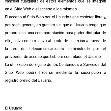
cancelar cualquiera de estos elementos que se integran
en el Sitio Web o el acceso a los mismos.
El acceso al Sitio Web por el Usuario tiene carácter libre y,
por regla general, es gratuito sin que el Usuario tenga que
proporcionar una contraprestación para poder disfrutar de
ello, salvo en lo relativo al coste de conexión a través de
la red de telecomunicaciones suministrada por el
proveedor de acceso que hubiere contratado el Usuario.
La utilización de alguno de los Contenidos o Servicios del
Sitio Web podrá hacerse mediante la suscripción o
registro previo del Usuario.
El Usuario