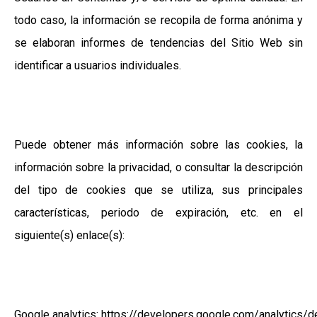
todo caso, la información se recopila de forma anónima y
se elaboran informes de tendencias del Sitio Web sin
identificar a usuarios individuales.
Puede obtener más información sobre las cookies, la
información sobre la privacidad, o consultar la descripción
del tipo de cookies que se utiliza, sus principales
características, periodo de expiración, etc. en el
siguiente(s) enlace(s):
Google analytics: https://developers.google.com/analytics/