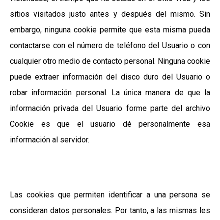
sitios visitados justo antes y después del mismo. Sin
embargo, ninguna cookie permite que esta misma pueda
contactarse con el número de teléfono del Usuario o con
cualquier otro medio de contacto personal. Ninguna cookie
puede extraer información del disco duro del Usuario o
robar información personal. La única manera de que la
información privada del Usuario forme parte del archivo
Cookie es que el usuario dé personalmente esa
información al servidor.
Las cookies que permiten identificar a una persona se
consideran datos personales. Por tanto, a las mismas les