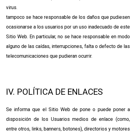
virus.
tampoco se hace responsable de los daños que pudiesen
ocasionarse a los usuarios por un uso inadecuado de este
Sitio Web. En particular, no se hace responsable en modo
alguno de las caídas, interrupciones, falta o defecto de las
telecomunicaciones que pudieran ocurrir.
IV. POLÍTICA DE ENLACES
Se informa que el Sitio Web de pone o puede poner a
disposición de los Usuarios medios de enlace (como,
entre otros, links, banners, botones), directorios y motores