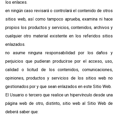
los enlaces.
en ningún caso revisará o controlará el contenido de otros
sitios web, así como tampoco aprueba, examina ni hace
propios los productos y servicios, contenidos, archivos y
cualquier otro material existente en los referidos sitios
enlazados.
no asume ninguna responsabilidad por los daños y
perjuicios que pudieran producirse por el acceso, uso,
calidad o licitud de los contenidos, comunicaciones,
opiniones, productos y servicios de los sitios web no
gestionados por y que sean enlazados en este Sitio Web.
El Usuario o tercero que realice un hipervínculo desde una
página web de otro, distinto, sitio web al Sitio Web de
deberá saber que: