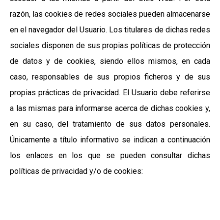
razón, las cookies de redes sociales pueden almacenarse
en el navegador del Usuario. Los titulares de dichas redes
sociales disponen de sus propias políticas de protección
de datos y de cookies, siendo ellos mismos, en cada
caso, responsables de sus propios ficheros y de sus
propias prácticas de privacidad. El Usuario debe referirse
a las mismas para informarse acerca de dichas cookies y,
en su caso, del tratamiento de sus datos personales.
Únicamente a título informativo se indican a continuación
los enlaces en los que se pueden consultar dichas
políticas de privacidad y/o de cookies: