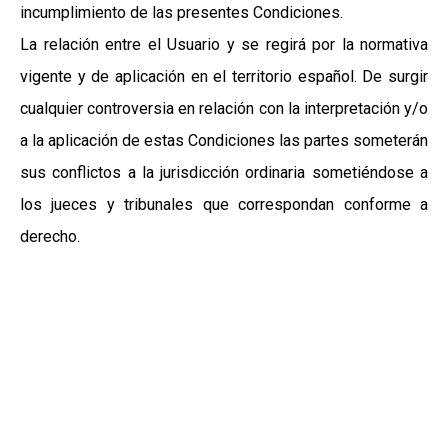
incumplimiento de las presentes Condiciones.
La relación entre el Usuario y se regirá por la normativa
vigente y de aplicación en el territorio español. De surgir
cualquier controversia en relación con la interpretación y/o
a la aplicación de estas Condiciones las partes someterán
sus conflictos a la jurisdicción ordinaria sometiéndose a
los jueces y tribunales que correspondan conforme a
derecho.