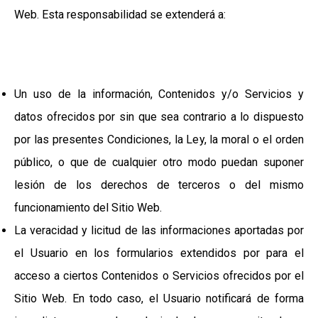
Web. Esta responsabilidad se extenderá a:
Un uso de la información, Contenidos y/o Servicios y
datos ofrecidos por sin que sea contrario a lo dispuesto
por las presentes Condiciones, la Ley, la moral o el orden
público, o que de cualquier otro modo puedan suponer
lesión de los derechos de terceros o del mismo
funcionamiento del Sitio Web.
La veracidad y licitud de las informaciones aportadas por
el Usuario en los formularios extendidos por para el
acceso a ciertos Contenidos o Servicios ofrecidos por el
Sitio Web. En todo caso, el Usuario notificará de forma