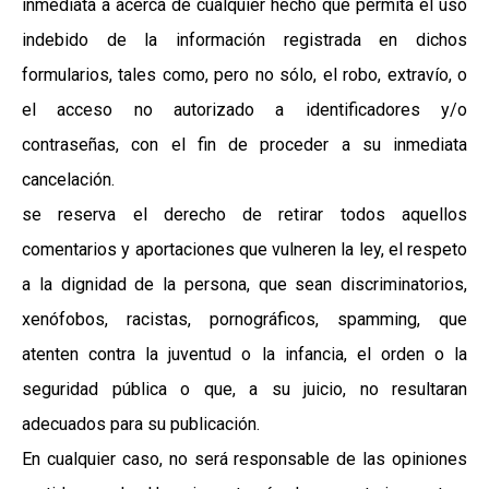
inmediata a acerca de cualquier hecho que permita el uso
indebido de la información registrada en dichos
formularios, tales como, pero no sólo, el robo, extravío, o
el acceso no autorizado a identificadores y/o
contraseñas, con el fin de proceder a su inmediata
cancelación.
se reserva el derecho de retirar todos aquellos
comentarios y aportaciones que vulneren la ley, el respeto
a la dignidad de la persona, que sean discriminatorios,
xenófobos, racistas, pornográficos, spamming, que
atenten contra la juventud o la infancia, el orden o la
seguridad pública o que, a su juicio, no resultaran
adecuados para su publicación.
En cualquier caso, no será responsable de las opiniones