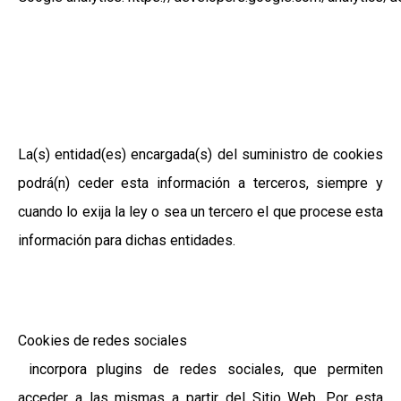
La(s) entidad(es) encargada(s) del suministro de cookies
podrá(n) ceder esta información a terceros, siempre y
cuando lo exija la ley o sea un tercero el que procese esta
información para dichas entidades.
Cookies de redes sociales
incorpora plugins de redes sociales, que permiten
acceder a las mismas a partir del Sitio Web. Por esta