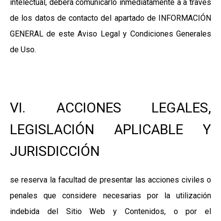
intelectual, deberá comunicarlo inmediatamente a a través
de los datos de contacto del apartado de INFORMACIÓN
GENERAL de este Aviso Legal y Condiciones Generales
de Uso.
VI. ACCIONES LEGALES,
LEGISLACIÓN APLICABLE Y
JURISDICCIÓN
se reserva la facultad de presentar las acciones civiles o
penales que considere necesarias por la utilización
indebida del Sitio Web y Contenidos, o por el