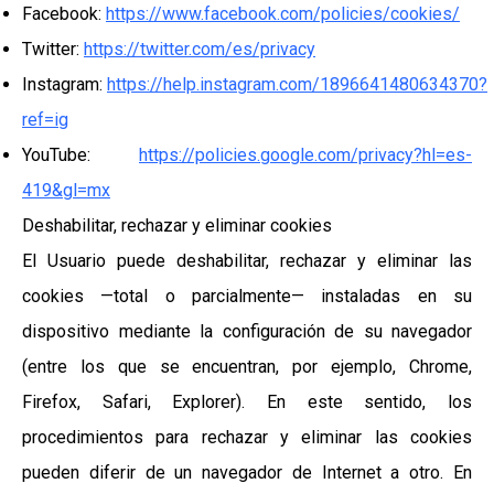
Facebook:
https://www.facebook.com/policies/cookies/
Twitter:
https://twitter.com/es/privacy
Instagram:
https://help.instagram.com/1896641480634370?
ref=ig
YouTube:
https://policies.google.com/privacy?hl=es-
419&gl=mx
Deshabilitar, rechazar y eliminar cookies
El Usuario puede deshabilitar, rechazar y eliminar las
cookies —total o parcialmente— instaladas en su
dispositivo mediante la configuración de su navegador
(entre los que se encuentran, por ejemplo, Chrome,
Firefox, Safari, Explorer). En este sentido, los
procedimientos para rechazar y eliminar las cookies
pueden diferir de un navegador de Internet a otro. En