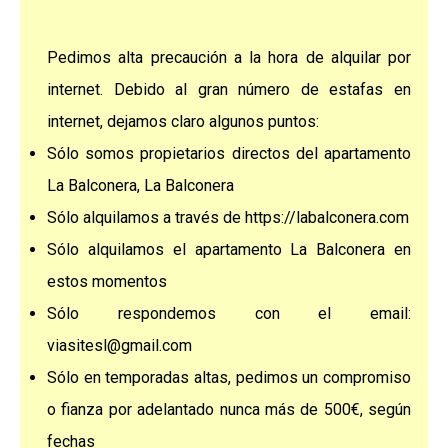
Pedimos alta precaución a la hora de alquilar por
internet. Debido al gran número de estafas en
internet, dejamos claro algunos puntos:
Sólo somos propietarios directos del apartamento
La Balconera, La Balconera
Sólo alquilamos a través de https://labalconera.com
Sólo alquilamos el apartamento La Balconera en
estos momentos
Sólo respondemos con el email:
viasitesl@gmail.com
Sólo en temporadas altas, pedimos un compromiso
o fianza por adelantado nunca más de 500€, según
fechas