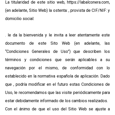
La titularidad de este sitio web, https://labalconera.com,
(en adelante, Sitio Web) la ostenta:
, provista de CIF/NIF: y
domicilio social:
. le da la bienvenida y le invita a leer atentamente este
documento de este Sito Web (en adelante, las
“Condiciones Generales de Uso”) que describen los
términos y condiciones que serán aplicables a su
navegación por el mismo, de conformidad con lo
establecido en la normativa española de aplicación. Dado
que , podría modificar en el futuro estas Condiciones de
Uso, le recomendamos que las visite periódicamente para
estar debidamente informado de los cambios realizados.
Con el ánimo de que el uso del Sitio Web se ajuste a