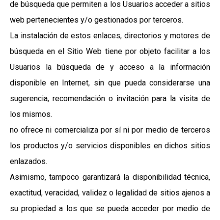
de búsqueda que permiten a los Usuarios acceder a sitios
web pertenecientes y/o gestionados por terceros.
La instalación de estos enlaces, directorios y motores de
búsqueda en el Sitio Web tiene por objeto facilitar a los
Usuarios la búsqueda de y acceso a la información
disponible en Internet, sin que pueda considerarse una
sugerencia, recomendación o invitación para la visita de
los mismos.
no ofrece ni comercializa por sí ni por medio de terceros
los productos y/o servicios disponibles en dichos sitios
enlazados.
Asimismo, tampoco garantizará la disponibilidad técnica,
exactitud, veracidad, validez o legalidad de sitios ajenos a
su propiedad a los que se pueda acceder por medio de