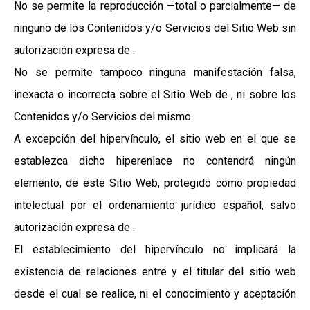
No se permite la reproducción —total o parcialmente— de
ninguno de los Contenidos y/o Servicios del Sitio Web sin
autorización expresa de .
No se permite tampoco ninguna manifestación falsa,
inexacta o incorrecta sobre el Sitio Web de , ni sobre los
Contenidos y/o Servicios del mismo.
A excepción del hipervínculo, el sitio web en el que se
establezca dicho hiperenlace no contendrá ningún
elemento, de este Sitio Web, protegido como propiedad
intelectual por el ordenamiento jurídico español, salvo
autorización expresa de .
El establecimiento del hipervínculo no implicará la
existencia de relaciones entre y el titular del sitio web
desde el cual se realice, ni el conocimiento y aceptación