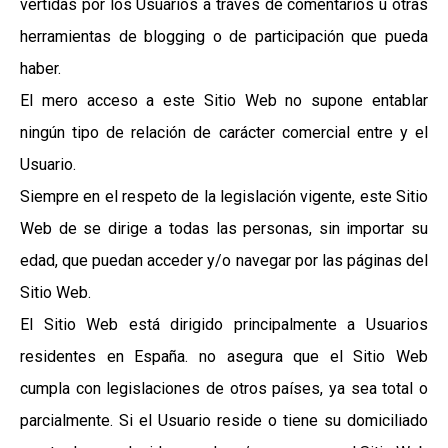
vertidas por los Usuarios a través de comentarios u otras
herramientas de blogging o de participación que pueda
haber.
El mero acceso a este Sitio Web no supone entablar
ningún tipo de relación de carácter comercial entre y el
Usuario.
Siempre en el respeto de la legislación vigente, este Sitio
Web de se dirige a todas las personas, sin importar su
edad, que puedan acceder y/o navegar por las páginas del
Sitio Web.
El Sitio Web está dirigido principalmente a Usuarios
residentes en España. no asegura que el Sitio Web
cumpla con legislaciones de otros países, ya sea total o
parcialmente. Si el Usuario reside o tiene su domiciliado