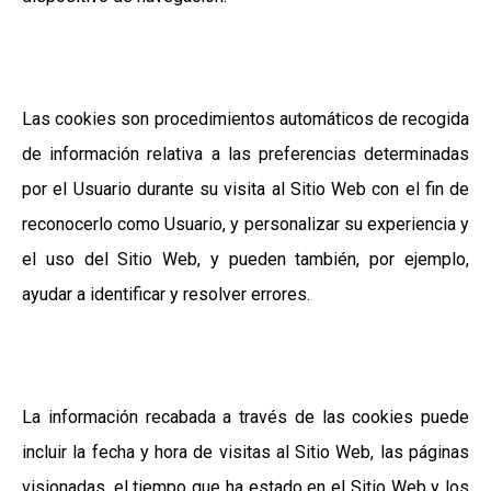
Las cookies son procedimientos automáticos de recogida
de información relativa a las preferencias determinadas
por el Usuario durante su visita al Sitio Web con el fin de
reconocerlo como Usuario, y personalizar su experiencia y
el uso del Sitio Web, y pueden también, por ejemplo,
ayudar a identificar y resolver errores.
La información recabada a través de las cookies puede
incluir la fecha y hora de visitas al Sitio Web, las páginas
visionadas, el tiempo que ha estado en el Sitio Web y los