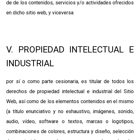
de de los contenidos, servicios y/o actividades ofrecidos
en dicho sitio web, y viceversa.
V. PROPIEDAD INTELECTUAL E
INDUSTRIAL
por sí o como parte cesionaria, es titular de todos los
derechos de propiedad intelectual e industrial del Sitio
Web, así como de los elementos contenidos en el mismo
(a título enunciativo y no exhaustivo, imágenes, sonido,
audio, vídeo, software o textos, marcas o logotipos,
combinaciones de colores, estructura y diseño, selección