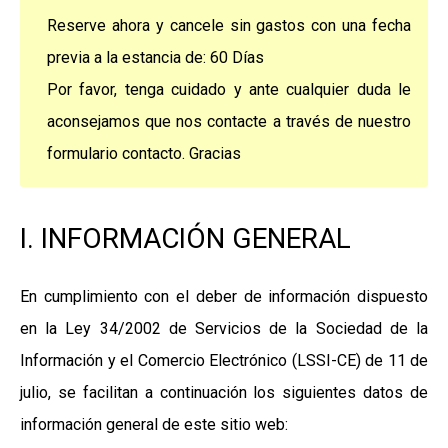
Reserve ahora y cancele sin gastos con una fecha
previa a la estancia de: 60 Días
Por favor, tenga cuidado y ante cualquier duda le
aconsejamos que nos contacte a través de nuestro
formulario contacto. Gracias
I. INFORMACIÓN GENERAL
En cumplimiento con el deber de información dispuesto
en la Ley 34/2002 de Servicios de la Sociedad de la
Información y el Comercio Electrónico (LSSI-CE) de 11 de
julio, se facilitan a continuación los siguientes datos de
información general de este sitio web: