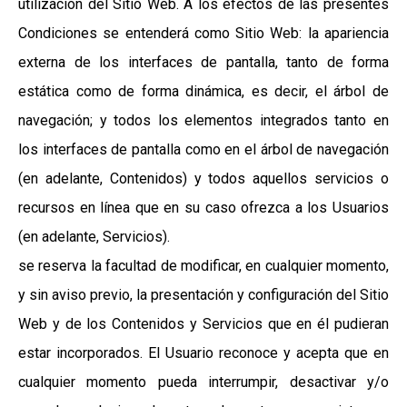
utilización del Sitio Web. A los efectos de las presentes
Condiciones se entenderá como Sitio Web: la apariencia
externa de los interfaces de pantalla, tanto de forma
estática como de forma dinámica, es decir, el árbol de
navegación; y todos los elementos integrados tanto en
los interfaces de pantalla como en el árbol de navegación
(en adelante, Contenidos) y todos aquellos servicios o
recursos en línea que en su caso ofrezca a los Usuarios
(en adelante, Servicios).
se reserva la facultad de modificar, en cualquier momento,
y sin aviso previo, la presentación y configuración del Sitio
Web y de los Contenidos y Servicios que en él pudieran
estar incorporados. El Usuario reconoce y acepta que en
cualquier momento pueda interrumpir, desactivar y/o