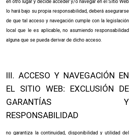
en otro lugar y decide acceder y/o navegar en el Sitio Web
lo hará bajo su propia responsabilidad, deberá asegurarse
de que tal acceso y navegación cumple con la legislación
local que le es aplicable, no asumiendo responsabilidad
alguna que se pueda derivar de dicho acceso.
III. ACCESO Y NAVEGACIÓN EN
EL SITIO WEB: EXCLUSIÓN DE
GARANTÍAS Y
RESPONSABILIDAD
no garantiza la continuidad, disponibilidad y utilidad del