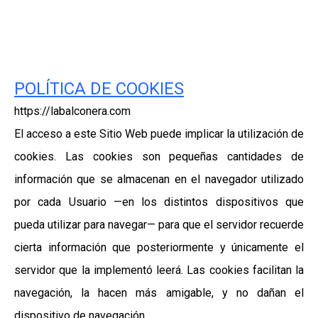
POLÍTICA DE COOKIES
https://labalconera.com
El acceso a este Sitio Web puede implicar la utilización de
cookies. Las cookies son pequeñas cantidades de
información que se almacenan en el navegador utilizado
por cada Usuario —en los distintos dispositivos que
pueda utilizar para navegar— para que el servidor recuerde
cierta información que posteriormente y únicamente el
servidor que la implementó leerá. Las cookies facilitan la
navegación, la hacen más amigable, y no dañan el
dispositivo de navegación.