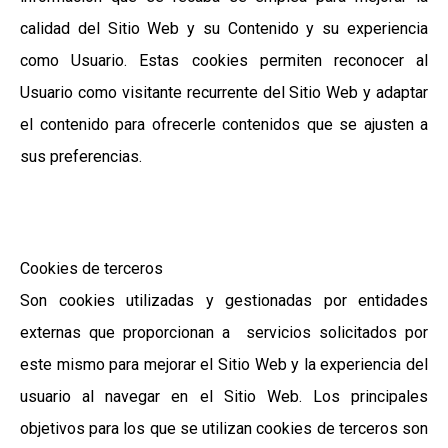
calidad del Sitio Web y su Contenido y su experiencia
como Usuario. Estas cookies permiten reconocer al
Usuario como visitante recurrente del Sitio Web y adaptar
el contenido para ofrecerle contenidos que se ajusten a
sus preferencias.
Cookies de terceros
Son cookies utilizadas y gestionadas por entidades
externas que proporcionan a servicios solicitados por
este mismo para mejorar el Sitio Web y la experiencia del
usuario al navegar en el Sitio Web. Los principales
objetivos para los que se utilizan cookies de terceros son