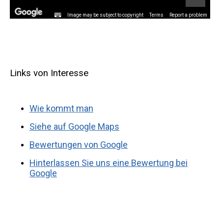
Image may be subject to copyright
Terms
Report a problem
Links von Interesse
Wie kommt man
Siehe auf Google Maps
Bewertungen von Google
Hinterlassen Sie uns eine Bewertung bei
Google