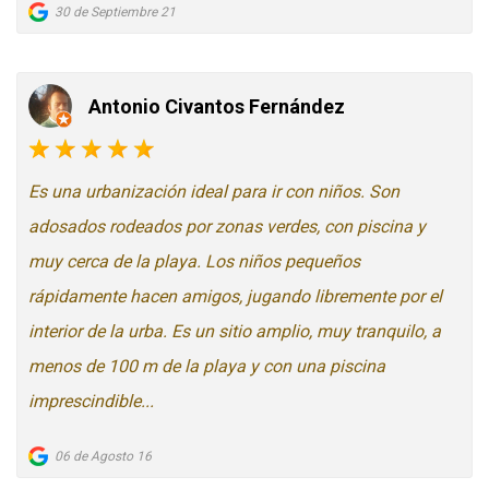
30 de Septiembre 21
Antonio Civantos Fernández
Es una urbanización ideal para ir con niños. Son
adosados rodeados por zonas verdes, con piscina y
muy cerca de la playa. Los niños pequeños
rápidamente hacen amigos, jugando libremente por el
interior de la urba. Es un sitio amplio, muy tranquilo, a
menos de 100 m de la playa y con una piscina
imprescindible...
06 de Agosto 16