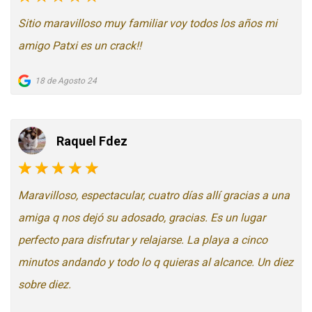
Sitio maravilloso muy familiar voy todos los años mi
amigo Patxi es un crack!!
18 de Agosto 24
Raquel Fdez
Maravilloso, espectacular, cuatro días allí gracias a una
amiga q nos dejó su adosado, gracias. Es un lugar
perfecto para disfrutar y relajarse. La playa a cinco
minutos andando y todo lo q quieras al alcance. Un diez
sobre diez.