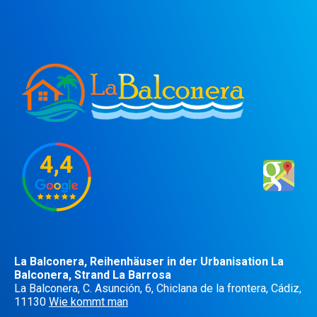
4,4
La Balconera, Reihenhäuser in der Urbanisation La
Balconera, Strand La Barrosa
La Balconera, C. Asunción, 6, Chiclana de la frontera, Cádiz,
11130
Wie kommt man