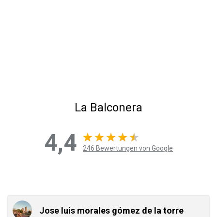
La Balconera
4,4
246 Bewertungen von Google
Jose luis morales gómez de la torre