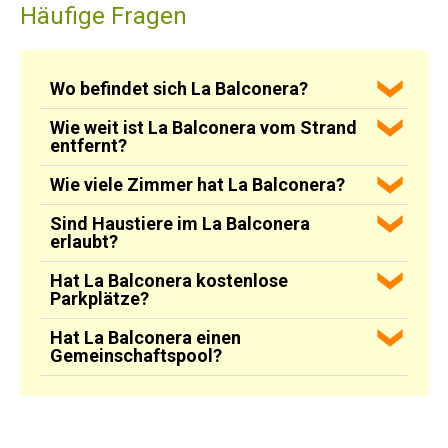
Häufige Fragen
Wo befindet sich La Balconera?
Wie weit ist La Balconera vom Strand
entfernt?
Wie viele Zimmer hat La Balconera?
Sind Haustiere im La Balconera
erlaubt?
Hat La Balconera kostenlose
Parkplätze?
Hat La Balconera einen
Gemeinschaftspool?