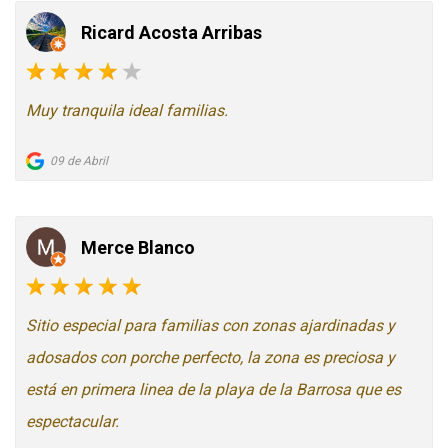
Ricard Acosta Arribas
Muy tranquila ideal familias.
09 de Abril
Merce Blanco
Sitio especial para familias con zonas ajardinadas y
adosados con porche perfecto, la zona es preciosa y
está en primera linea de la playa de la Barrosa que es
espectacular.