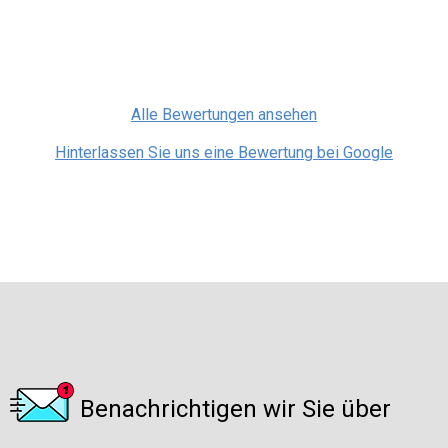
Alle Bewertungen ansehen
Hinterlassen Sie uns eine Bewertung bei Google
Benachrichtigen wir Sie über