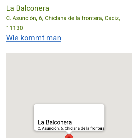
La Balconera
C. Asunción, 6, Chiclana de la frontera, Cádiz,
11130
Wie kommt man
La Balconera
C. Asunción, 6, Chiclana de la frontera