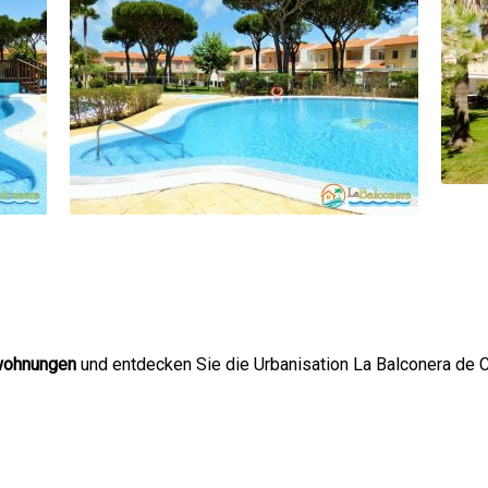
wohnungen
und entdecken Sie die Urbanisation La Balconera de Ch