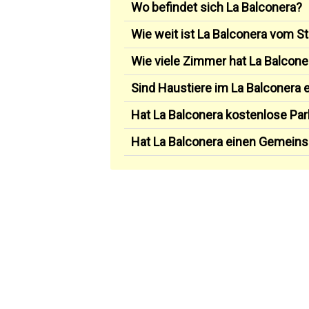
Wo befindet sich La Balconera?
Wie weit ist La Balconera vom St
Wie viele Zimmer hat La Balcone
Sind Haustiere im La Balconera e
Hat La Balconera kostenlose Par
Hat La Balconera einen Gemeins