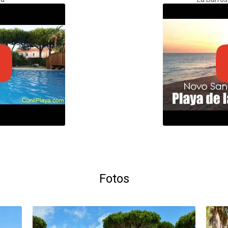
Fotos