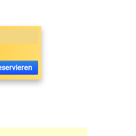
servieren