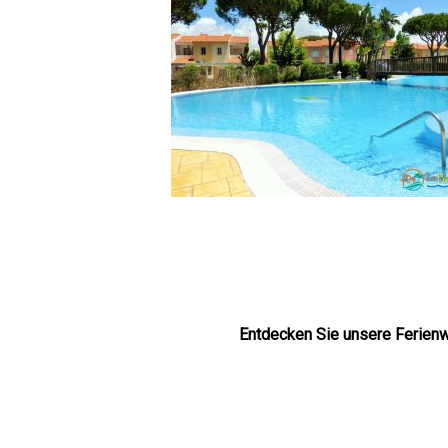
Entdecken Sie unsere Ferien